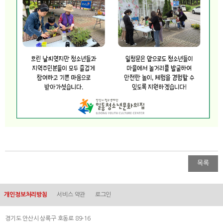
목록
개인정보처리방침
서비스 약관
로그인
경기도 안산시 상록구 호동로 89-16